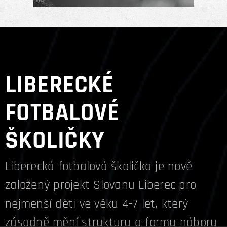
LIBERECKÉ
FOTBALOVÉ
ŠKOLIČKY
Liberecká fotbalová školička je nově
založený projekt Slovanu Liberec pro
nejmenší děti ve věku 4-7 let, který
zásadně mění strukturu a formu náboru